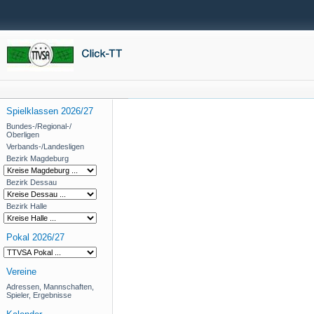
Spielklassen 2026/27
Bundes-/Regional-/
Oberligen
Verbands-/Landesligen
Bezirk Magdeburg
Bezirk Dessau
Bezirk Halle
Pokal 2026/27
Vereine
Adressen, Mannschaften,
Spieler, Ergebnisse