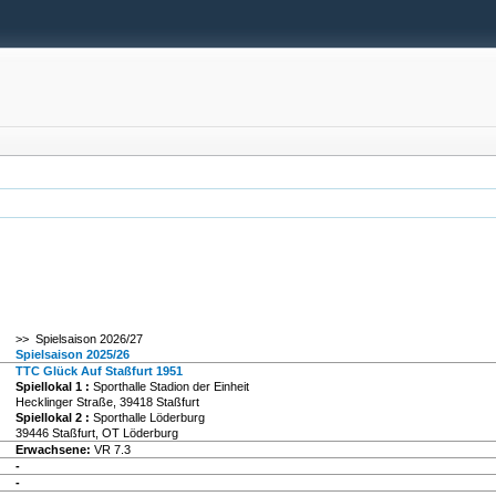
>> Spielsaison 2026/27
Spielsaison 2025/26
TTC Glück Auf Staßfurt 1951
Spiellokal 1
:
Sporthalle Stadion der Einheit
Hecklinger Straße, 39418 Staßfurt
Spiellokal 2
:
Sporthalle Löderburg
39446 Staßfurt, OT Löderburg
Erwachsene:
VR 7.3
-
-