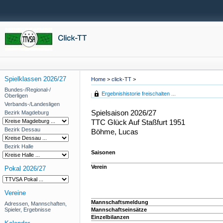
Spielklassen 2026/27
Home
>
click-TT
>
Bundes-/Regional-/
Ergebnishistorie freischalten ...
Oberligen
Verbands-/Landesligen
Spielsaison 2026/27
Bezirk Magdeburg
TTC Glück Auf Staßfurt 1951
Bezirk Dessau
Böhme, Lucas
Bezirk Halle
Saisonen
Verein
Pokal 2026/27
Vereine
Mannschaftsmeldung
Adressen, Mannschaften,
Spieler, Ergebnisse
Mannschaftseinsätze
Einzelbilanzen