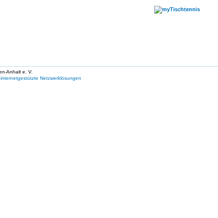
en-Anhalt e. V.
internetgestützte Netzwerklösungen