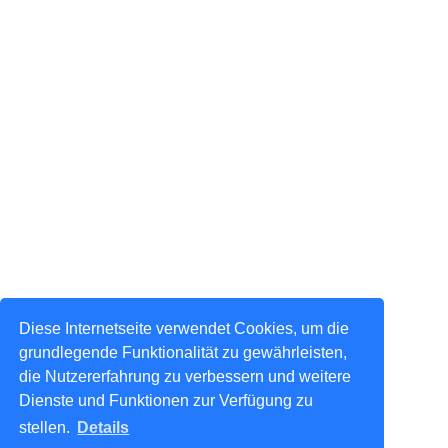
Diese Internetseite verwendet Cookies, um die
grundlegende Funktionalität zu gewährleisten,
die Nutzererfahrung zu verbessern und weitere
Dienste und Funktionen zur Verfügung zu
stellen.
Details