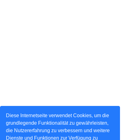
Diese Internetseite verwendet Cookies, um die
grundlegende Funktionalität zu gewährleisten,
die Nutzererfahrung zu verbessern und weitere
Dienste und Funktionen zur Verfügung zu