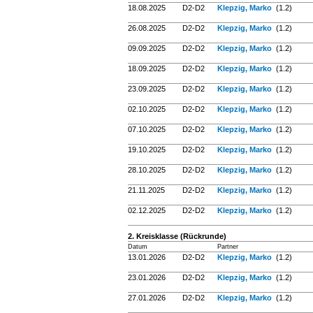
18.08.2025
D2-D2
Klepzig, Marko
(1.2)
26.08.2025
D2-D2
Klepzig, Marko
(1.2)
09.09.2025
D2-D2
Klepzig, Marko
(1.2)
18.09.2025
D2-D2
Klepzig, Marko
(1.2)
23.09.2025
D2-D2
Klepzig, Marko
(1.2)
02.10.2025
D2-D2
Klepzig, Marko
(1.2)
07.10.2025
D2-D2
Klepzig, Marko
(1.2)
19.10.2025
D2-D2
Klepzig, Marko
(1.2)
28.10.2025
D2-D2
Klepzig, Marko
(1.2)
21.11.2025
D2-D2
Klepzig, Marko
(1.2)
02.12.2025
D2-D2
Klepzig, Marko
(1.2)
2. Kreisklasse (Rückrunde)
Datum
Partner
13.01.2026
D2-D2
Klepzig, Marko
(1.2)
23.01.2026
D2-D2
Klepzig, Marko
(1.2)
27.01.2026
D2-D2
Klepzig, Marko
(1.2)