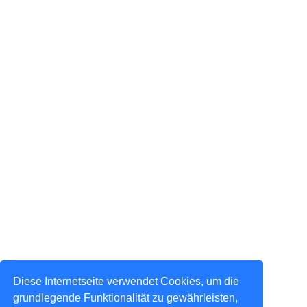
Diese Internetseite verwendet Cookies, um die
grundlegende Funktionalität zu gewährleisten,