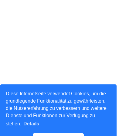
Diese Internetseite verwendet Cookies, um die
grundlegende Funktionalität zu gewährleisten,
die Nutzererfahrung zu verbessern und weitere
Dienste und Funktionen zur Verfügung zu
stellen.
Details