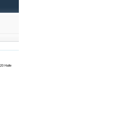
20 Halle